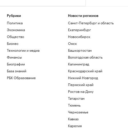
Рубрики
Новости регионов
Политика
Санкт-Петербург и область
Экономика
Екатеринбург
Общество
Новосибирск
Бизнес
Омск
Технологии и медиа
Башкортостан
Финансы
Вологодская область
Биографии
Калининград
База знаний
Краснодарский край
РБК Образование
Нижний Новгород
Пермский край
Ростов-на-Дону
Татарстан
Тюмень
Черноземье
Кавказ
Карелия