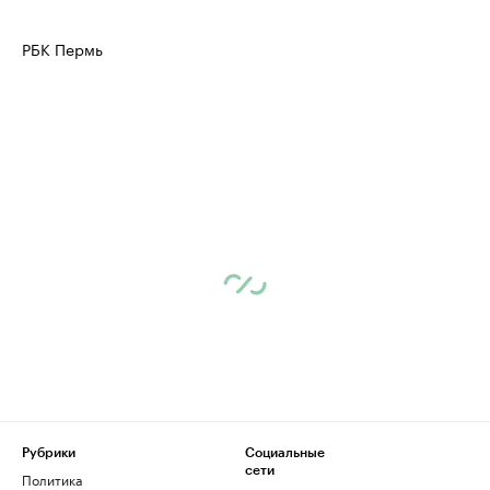
РБК Пермь
Рубрики
Социальные
сети
Политика