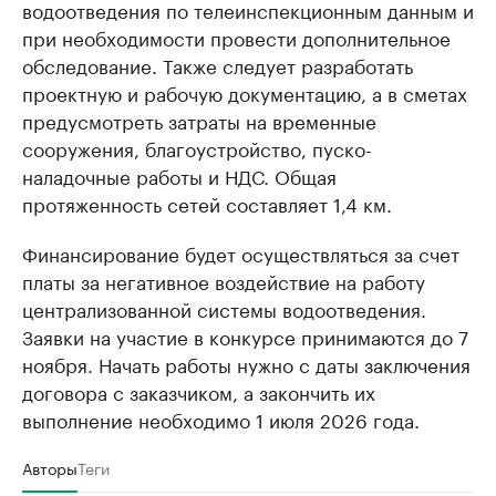
водоотведения по телеинспекционным данным и
при необходимости провести дополнительное
обследование. Также следует разработать
проектную и рабочую документацию, а в сметах
предусмотреть затраты на временные
сооружения, благоустройство, пуско-
наладочные работы и НДС. Общая
протяженность сетей составляет 1,4 км.
Финансирование будет осуществляться за счет
платы за негативное воздействие на работу
централизованной системы водоотведения.
Заявки на участие в конкурсе принимаются до 7
ноября. Начать работы нужно с даты заключения
договора с заказчиком, а закончить их
выполнение необходимо 1 июля 2026 года.
Авторы
Теги