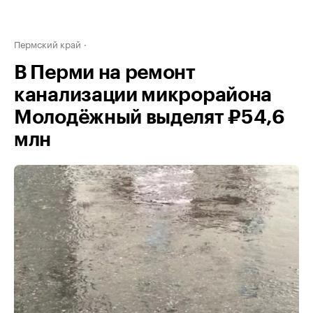
Пермский край
В Перми на ремонт
канализации микрорайона
Молодёжный выделят ₽54,6
млн