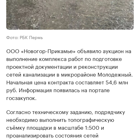
Фото: РБК Пермь
ООО «Новогор-Прикамье» объявило аукцион на
выполнение комплекса работ по подготовке
проектной документации и реконструкции
сетей канализации в микрорайоне Молодежный.
Начальная цена контракта составляет 54,6 млн
руб. Информация появилась на портале
госзакупок.
Согласно техническому заданию, подрядчику
необходимо выполнить топографическую
съёмку площадки в масштабе 1:500 и
проанализировать состояния сетей