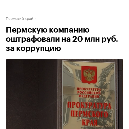
Пермский край
Пермскую компанию
оштрафовали на 20 млн руб.
за коррупцию