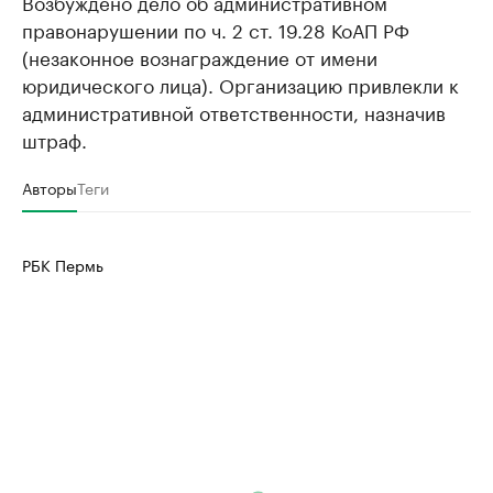
Возбуждено дело об административном
правонарушении по ч. 2 ст. 19.28 КоАП РФ
(незаконное вознаграждение от имени
юридического лица). Организацию привлекли к
административной ответственности, назначив
штраф.
Авторы
Теги
РБК Пермь