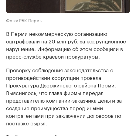
Фото: РБК Пермь
В Перми некоммерческую организацию
оштрафовали на 20 млн руб. за коррупционное
нарушение. Информацию об этом сообщили в
пресс-службе краевой прокуратуры.
Проверку соблюдения законодательства о
противодействии коррупции провела
Прокуратура Дзержинского района Перми.
Выяснилось, что глава фирмы передал
представителю компании-заказчика деньги за
создание преимущества перед иными
контрагентами при заключении договоров по
поставке сырья.