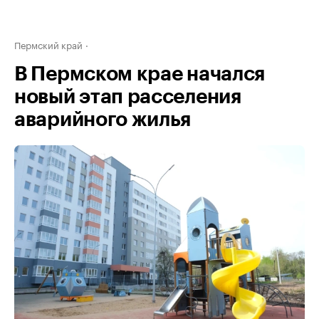
Пермский край
В Пермском крае начался
новый этап расселения
аварийного жилья