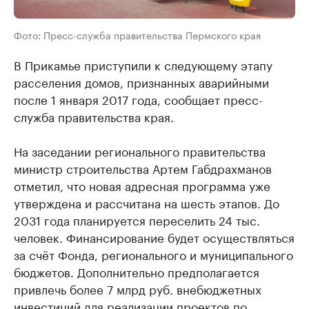
Фото: Пресс-служба правительства Пермского края
В Прикамье приступили к следующему этапу
расселения домов, признанных аварийными
после 1 января 2017 года, сообщает пресс-
служба правительства края.
На заседании регионального правительства
министр строительства Артем Габдрахманов
отметил, что новая адресная программа уже
утверждена и рассчитана на шесть этапов. До
2031 года планируется переселить 24 тыс.
человек. Финансирование будет осуществляться
за счёт Фонда, регионального и муниципального
бюджетов. Дополнительно предполагается
привлечь более 7 млрд руб. внебюджетных
инвестиций для реализации проектов по