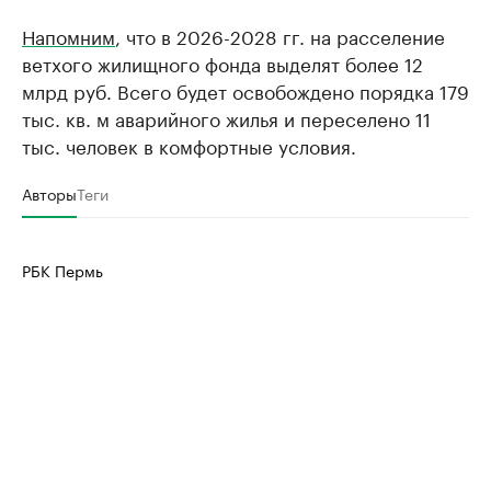
Напомним
, что в 2026-2028 гг. на расселение
ветхого жилищного фонда выделят более 12
млрд руб. Всего будет освобождено порядка 179
тыс. кв. м аварийного жилья и переселено 11
тыс. человек в комфортные условия.
Авторы
Теги
РБК Пермь