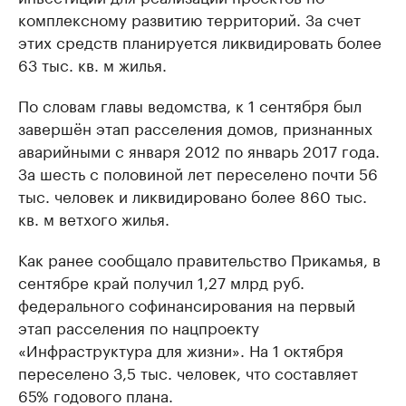
комплексному развитию территорий. За счет
этих средств планируется ликвидировать более
63 тыс. кв. м жилья.
По словам главы ведомства, к 1 сентября был
завершён этап расселения домов, признанных
аварийными с января 2012 по январь 2017 года.
За шесть с половиной лет переселено почти 56
тыс. человек и ликвидировано более 860 тыс.
кв. м ветхого жилья.
Как ранее сообщало правительство Прикамья, в
сентябре край получил 1,27 млрд руб.
федерального софинансирования на первый
этап расселения по нацпроекту
«Инфраструктура для жизни». На 1 октября
переселено 3,5 тыс. человек, что составляет
65% годового плана.