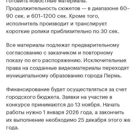
Продолжительность сюжетов — в диапазоне 60–
90 сек. и 601–1200 сек. Кроме того,
исполнитель производит и транслирует
короткие ролики приблизительно по 30 сек.
Все материалы подлежат предварительному
согласованию с заказчиком и повторному
показу по его распоряжению. Исключительные
права на созданные видеоматериалы переходят
муниципальному образованию города Пермь.
Финансирование будет осуществляться за счет
городского бюджета. Заявки на участие в
конкурсе принимаются до 13 ноября. Начать
работы нужно 1 января 2026 года, а закончить
их выполнение необходимо 25 декабря этого же
года.