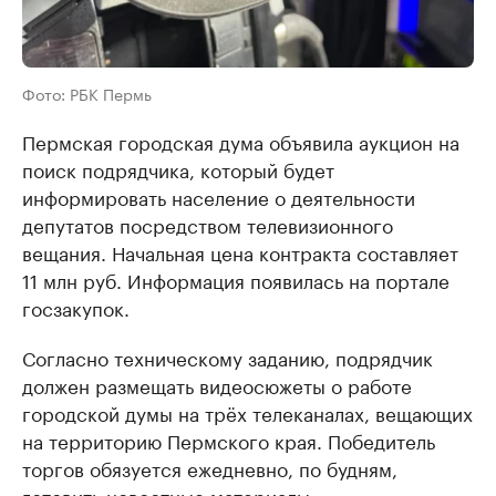
Фото: РБК Пермь
Пермская городская дума объявила аукцион на
поиск подрядчика, который будет
информировать население о деятельности
депутатов посредством телевизионного
вещания. Начальная цена контракта составляет
11 млн руб. Информация появилась на портале
госзакупок.
Согласно техническому заданию, подрядчик
должен размещать видеосюжеты о работе
городской думы на трёх телеканалах, вещающих
на территорию Пермского края. Победитель
торгов обязуется ежедневно, по будням,
готовить новостные материалы.