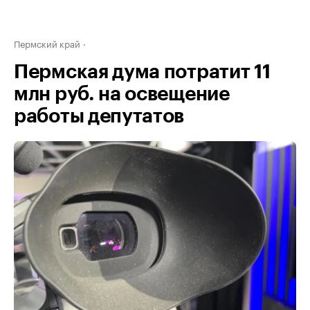
Пермский край
Пермская дума потратит 11
млн руб. на освещение
работы депутатов