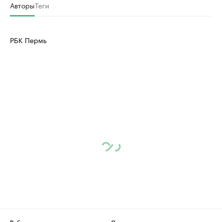
Авторы
Теги
РБК Пермь