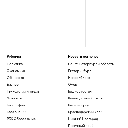
Рубрики
Новости регионов
Политика
Санкт-Петербург и область
Экономика
Екатеринбург
Общество
Новосибирск
Бизнес
Омск
Технологии и медиа
Башкортостан
Финансы
Вологодская область
Биографии
Калининград
База знаний
Краснодарский край
РБК Образование
Нижний Новгород
Пермский край