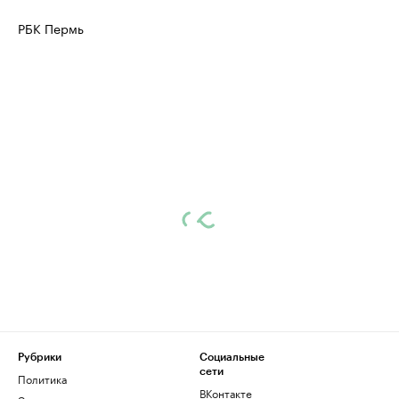
РБК Пермь
Рубрики
Социальные
сети
Политика
ВКонтакте