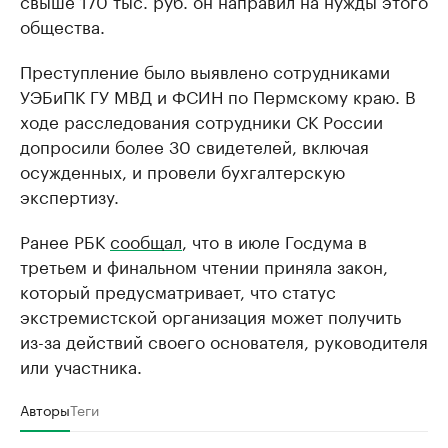
свыше 170 тыс. руб. он направил на нужды этого
общества.
Преступление было выявлено сотрудниками
УЭБиПК ГУ МВД и ФСИН по Пермскому краю. В
ходе расследования сотрудники СК России
допросили более 30 свидетелей, включая
осужденных, и провели бухгалтерскую
экспертизу.
Ранее РБК
сообщал
, что в июле Госдума в
третьем и финальном чтении приняла закон,
который предусматривает, что статус
экстремистской организация может получить
из-за действий своего основателя, руководителя
или участника.
Авторы
Теги