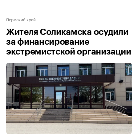
Пермский край
Жителя Соликамска осудили
за финансирование
экстремистской организации