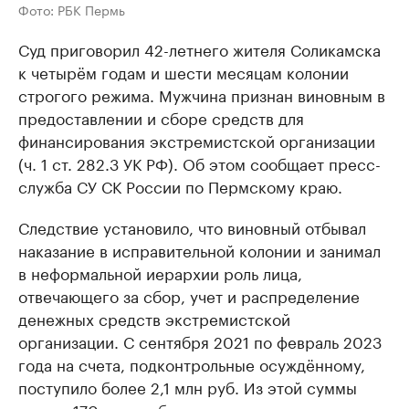
Фото: РБК Пермь
Суд приговорил 42-летнего жителя Соликамска
к четырём годам и шести месяцам колонии
строгого режима. Мужчина признан виновным в
предоставлении и сборе средств для
финансирования экстремистской организации
(ч. 1 ст. 282.3 УК РФ). Об этом сообщает пресс-
служба СУ СК России по Пермскому краю.
Следствие установило, что виновный отбывал
наказание в исправительной колонии и занимал
в неформальной иерархии роль лица,
отвечающего за сбор, учет и распределение
денежных средств экстремистской
организации. С сентября 2021 по февраль 2023
года на счета, подконтрольные осуждённому,
поступило более 2,1 млн руб. Из этой суммы