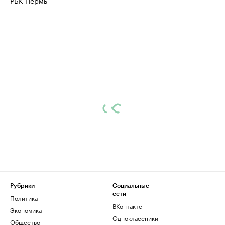
РБК Пермь
Рубрики
Социальные
сети
Политика
ВКонтакте
Экономика
Одноклассники
Общество