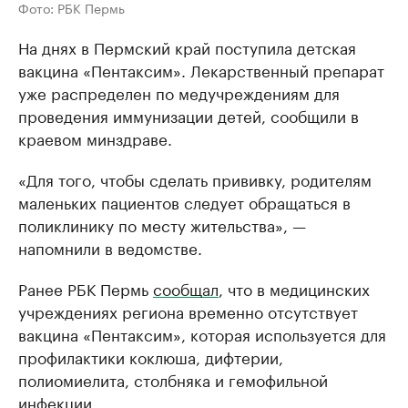
Фото: РБК Пермь
На днях в Пермский край поступила детская
вакцина «Пентаксим». Лекарственный препарат
уже распределен по медучреждениям для
проведения иммунизации детей, сообщили в
краевом минздраве.
«Для того, чтобы сделать прививку, родителям
маленьких пациентов следует обращаться в
поликлинику по месту жительства», —
напомнили в ведомстве.
Ранее РБК Пермь
сообщал
, что в медицинских
учреждениях региона временно отсутствует
вакцина «Пентаксим», которая используется для
профилактики коклюша, дифтерии,
полиомиелита, столбняка и гемофильной
инфекции.