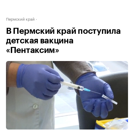
Пермский край
В Пермский край поступила
детская вакцина
«Пентаксим»