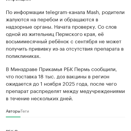
По информации telegram-канала Mash, родители
жалуются на перебои и обращаются в
надзорные органы. Начата проверку. Со слов
одной из жительниц Пермского края, её
восьмимесячный ребёнок с сентября не может
получить прививку из-за отсутствия препарата в
поликлиниках.
В Минздраве Прикамья РБК Пермь сообщили,
что поставка 18 тыс. доз вакцины в регион
ожидается до 1 ноября 2025 года, после чего
препарат распределят между медучреждениями
в течение нескольких дней.
Авторы
Теги