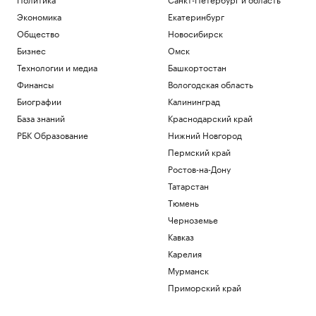
Экономика
Екатеринбург
Общество
Новосибирск
Бизнес
Омск
Технологии и медиа
Башкортостан
Финансы
Вологодская область
Биографии
Калининград
База знаний
Краснодарский край
РБК Образование
Нижний Новгород
Пермский край
Ростов-на-Дону
Татарстан
Тюмень
Черноземье
Кавказ
Карелия
Мурманск
Приморский край