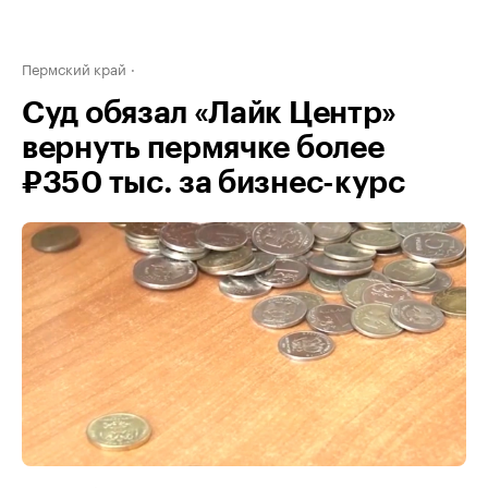
Пермский край
Суд обязал «Лайк Центр»
вернуть пермячке более
₽350 тыс. за бизнес-курс