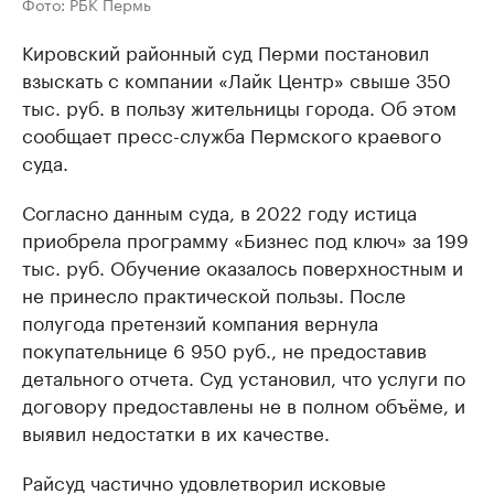
Фото: РБК Пермь
Кировский районный суд Перми постановил
взыскать с компании «Лайк Центр» свыше 350
тыс. руб. в пользу жительницы города. Об этом
сообщает пресс-служба Пермского краевого
суда.
Согласно данным суда, в 2022 году истица
приобрела программу «Бизнес под ключ» за 199
тыс. руб. Обучение оказалось поверхностным и
не принесло практической пользы. После
полугода претензий компания вернула
покупательнице 6 950 руб., не предоставив
детального отчета. Суд установил, что услуги по
договору предоставлены не в полном объёме, и
выявил недостатки в их качестве.
Райсуд частично удовлетворил исковые