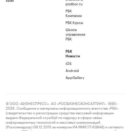
podbor.ru
РБК
Компании
РБК Курсы
Школа
управления
РБК
РБК
Новости
iOS
Android
AppGallery
© ООО «БИЗНЕСПРЕСС», АО «РОСБИЗНЕСКОНСАЛТИНГ», 1995–
2026. Сообщения и материалы информационного агентства «РБК»
(свидетельство о регистрации средства массовой информации
выдано Федеральной службой по надзору в сфере связи,
информационных технологий и массовых коммуникаций
(Роскомнадзор) 09.12.2015 за номером ИА №ФС77-63848) и сетевого