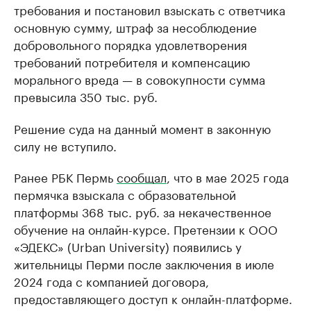
требования и постановил взыскать с ответчика
основную сумму, штраф за несоблюдение
добровольного порядка удовлетворения
требований потребителя и компенсацию
морального вреда — в совокупности сумма
превысила 350 тыс. руб.
Решение суда на данный момент в законную
силу не вступило.
Ранее РБК Пермь
сообщал
, что в мае 2025 года
пермячка взыскала с образовательной
платформы 368 тыс. руб. за некачественное
обучение на онлайн-курсе. Претензии к ООО
«ЭДЕКС» (Urban University) появились у
жительницы Перми после заключения в июле
2024 года с компанией договора,
предоставляющего доступ к онлайн-платформе.