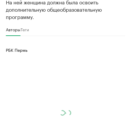
На ней женщина должна была освоить
дополнительную общеобразовательную
программу.
Авторы
Теги
РБК Пермь