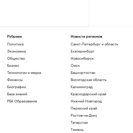
Рубрики
Новости регионов
Политика
Санкт-Петербург и область
Экономика
Екатеринбург
Общество
Новосибирск
Бизнес
Омск
Технологии и медиа
Башкортостан
Финансы
Вологодская область
Биографии
Калининград
База знаний
Краснодарский край
РБК Образование
Нижний Новгород
Пермский край
Ростов-на-Дону
Татарстан
Тюмень