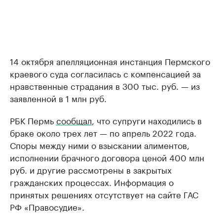
14 октября апелляционная инстанция Пермского
краевого суда согласилась с компенсацией за
нравственные страдания в 300 тыс. руб. — из
заявленной в 1 млн руб.
РБК Пермь
сообщал
, что супруги находились в
браке около трех лет — по апрель 2022 года.
Споры между ними о взыскании алиментов,
исполнении брачного договора ценой 400 млн
руб. и другие рассмотрены в закрытых
гражданских процессах. Информация о
принятых решениях отсутствует на сайте ГАС
РФ «Правосудие».