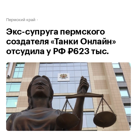
Пермский край
Экс-супруга пермского
создателя «Танки Онлайн»
отсудила у РФ ₽623 тыс.