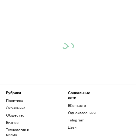
Рубрики
Социальные
сети
Политика
ВКонтакте
Экономика
Одноклассники
Общество
Telegram
Бизнес
Дзен
Технологии и
медиа