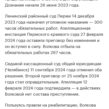
Дознание начали 26 июня 2023 года.
Ленинский районный суд Перми 14 декабря
2023 года назначил уголовное наказание — 300
часов обязательных работ. Апелляционная
инстанция Пермского краевого суда 27 февраля
2024 года оставила приговор без изменения и
он вступил в силу. Волкова отбыла на
обязательных работах 267 часов.
Седьмой кассационный суд общей юрисдикции
(Челябинск) 11 сентября 2024 года отменил оба
решения. Второй приговор от 25 ноября 2024
года стал оправдательным. Апелляция 12
февраля 2024 года подтвердила — в действиях
Волковой нет состава преступления.
Пользуясь правом на реабилитацию, Волкова