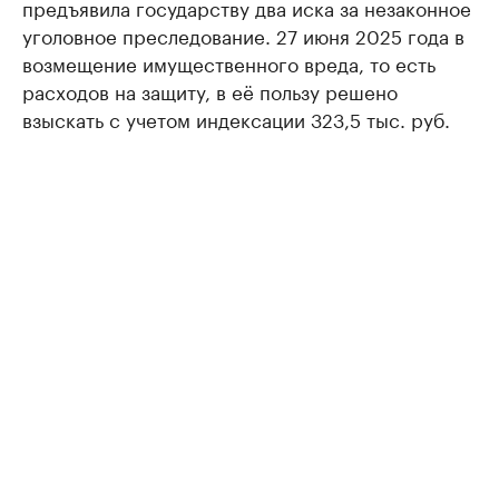
предъявила государству два иска за незаконное
уголовное преследование. 27 июня 2025 года в
возмещение имущественного вреда, то есть
расходов на защиту, в её пользу решено
взыскать с учетом индексации 323,5 тыс. руб.