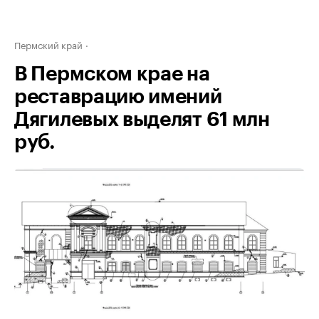
Пермский край
В Пермском крае на
реставрацию имений
Дягилевых выделят 61 млн
руб.