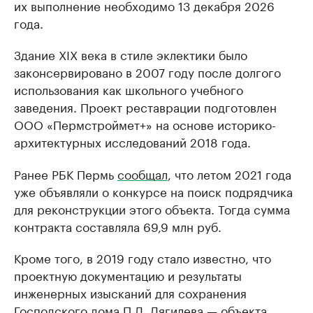
их выполнение необходимо 13 декабря 2026
года.
Здание XIX века в стиле эклектики было
законсервировано в 2007 году после долгого
использования как школьного учебного
заведения. Проект реставрации подготовлен
ООО «Пермстроймет+» на основе историко-
архитектурных исследований 2018 года.
Ранее РБК Пермь
сообщал
, что летом 2021 года
уже объявляли о конкурсе на поиск подрядчика
для реконструкции этого объекта. Тогда сумма
контракта составляла 69,9 млн руб.
Кроме того, в 2019 году стало известно, что
проектную документацию и результаты
инженерных изысканий для сохранения
Господского дома П.Д. Дягилева — объекта