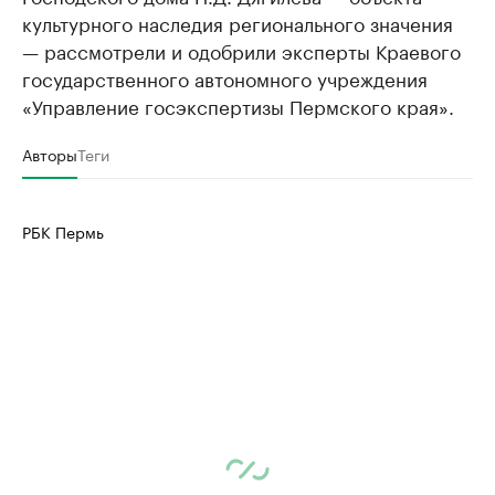
культурного наследия регионального значения
— рассмотрели и одобрили эксперты Краевого
государственного автономного учреждения
«Управление госэкспертизы Пермского края».
Авторы
Теги
РБК Пермь