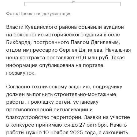
Фото: Проектная документация
Власти Куединского района объявили аукцион
на сохранение исторического здания в селе
Бикбарда, построенного Павлом Дягилевым,
отцом импрессарио Сергея Дягилева. Начальная
цена контракта составляет 61,6 млн руб. Такая
информация опубликована на портале
госзакупок.
Согласно техническому заданию, подрядчику
должен выполнить строительно-монтажные
работы, прокладку сетей, установку
противопожарной сигнализации и
благоустройство территории. Заявки на участие
в конкурсе принимаются до 27 октября. Начать
работы нужно 10 ноября 2025 года, а закончить