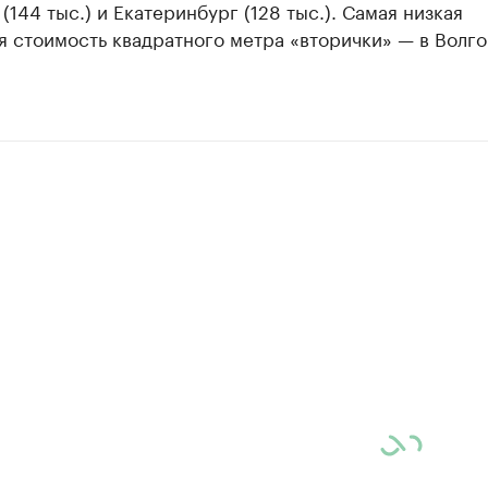
(144 тыс.) и Екатеринбург (128 тыс.). Самая низкая
 стоимость квадратного метра «вторички» — в Волг