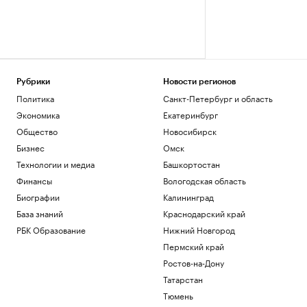
Рубрики
Новости регионов
Политика
Санкт-Петербург и область
Экономика
Екатеринбург
Общество
Новосибирск
Бизнес
Омск
Технологии и медиа
Башкортостан
Финансы
Вологодская область
Биографии
Калининград
База знаний
Краснодарский край
РБК Образование
Нижний Новгород
Пермский край
Ростов-на-Дону
Татарстан
Тюмень