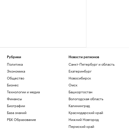
Рубрики
Новости регионов
Политика
Санкт-Петербург и область
Экономика
Екатеринбург
Общество
Новосибирск
Бизнес
Омск
Технологии и медиа
Башкортостан
Финансы
Вологодская область
Биографии
Калининград
База знаний
Краснодарский край
РБК Образование
Нижний Новгород
Пермский край