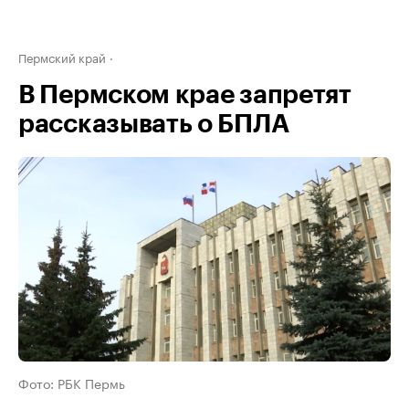
Пермский край
В Пермском крае запретят
рассказывать о БПЛА
Фото: РБК Пермь