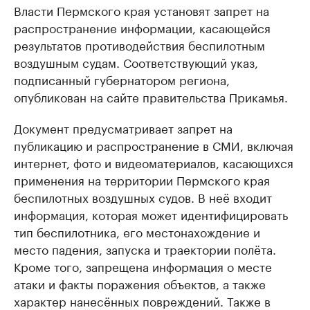
Власти Пермского края установят запрет на
распространение информации, касающейся
результатов противодействия беспилотным
воздушным судам. Соответствующий указ,
подписанный губернатором региона,
опубликован на сайте правительства Прикамья.
Документ предусматривает запрет на
публикацию и распространение в СМИ, включая
интернет, фото и видеоматериалов, касающихся
применения на территории Пермского края
беспилотных воздушных судов. В неё входит
информация, которая может идентифицировать
тип беспилотника, его местонахождение и
место падения, запуска и траектории полёта.
Кроме того, запрещена информация о месте
атаки и факты поражения объектов, а также
характер нанесённых повреждений. Также в