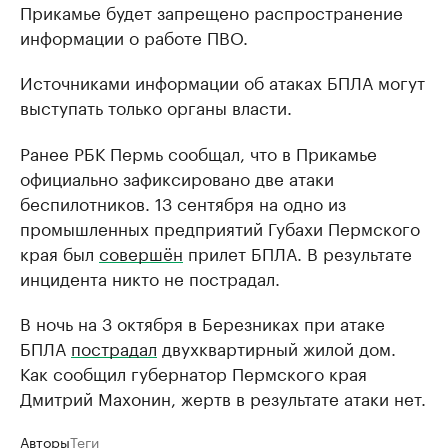
Прикамье будет запрещено распространение
информации о работе ПВО.
Источниками информации об атаках БПЛА могут
выступать только органы власти.
Ранее РБК Пермь сообщал, что в Прикамье
официально зафиксировано две атаки
беспилотников. 13 сентября на одно из
промышленных предприятий Губахи Пермского
края был
совершён
прилет БПЛА. В результате
инцидента никто не пострадал.
В ночь на 3 октября в Березниках при атаке
БПЛА
пострадал
двухквартирный жилой дом.
Как сообщил губернатор Пермского края
Дмитрий Махонин, жертв в результате атаки нет.
Авторы
Теги