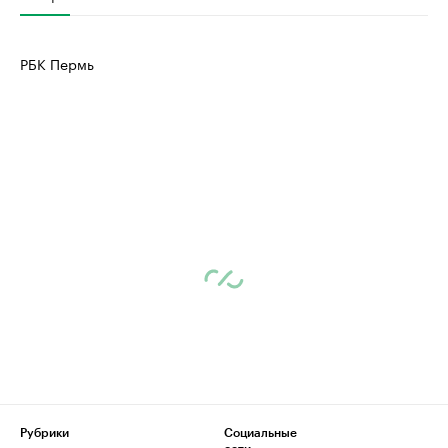
РБК Пермь
Рубрики
Социальные