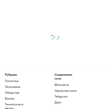
Рубрики
Социальные
сети
Политика
ВКонтакте
Экономика
Одноклассники
Общество
Telegram
Бизнес
Дзен
Технологии и
медиа