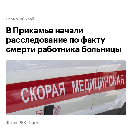
Пермский край
В Прикамье начали
расследование по факту
смерти работника больницы
Фото: РБК Пермь