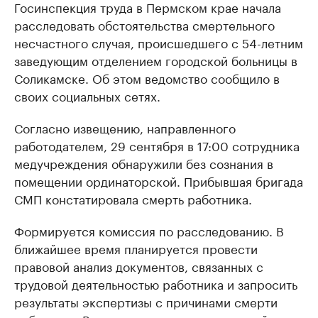
Госинспекция труда в Пермском крае начала
расследовать обстоятельства смертельного
несчастного случая, происшедшего с 54-летним
заведующим отделением городской больницы в
Соликамске. Об этом ведомство сообщило в
своих социальных сетях.
Согласно извещению, направленного
работодателем, 29 сентября в 17:00 сотрудника
медучреждения обнаружили без сознания в
помещении ординаторской. Прибывшая бригада
СМП констатировала смерть работника.
Формируется комиссия по расследованию. В
ближайшее время планируется провести
правовой анализ документов, связанных с
трудовой деятельностью работника и запросить
результаты экспертизы с причинами смерти