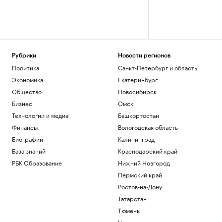
Рубрики
Новости регионов
Политика
Санкт-Петербург и область
Экономика
Екатеринбург
Общество
Новосибирск
Бизнес
Омск
Технологии и медиа
Башкортостан
Финансы
Вологодская область
Биографии
Калининград
База знаний
Краснодарский край
РБК Образование
Нижний Новгород
Пермский край
Ростов-на-Дону
Татарстан
Тюмень
Черноземье