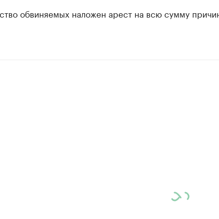
ство обвиняемых наложен арест на всю сумму причи