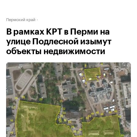
Пермский край
В рамках КРТ в Перми на
улице Подлесной изымут
объекты недвижимости