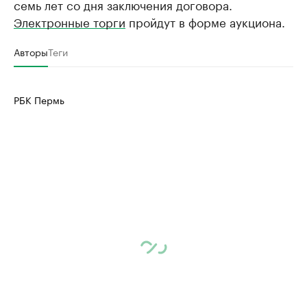
семь лет со дня заключения договора.
Электронные торги
пройдут в форме аукциона.
Авторы
Теги
РБК Пермь