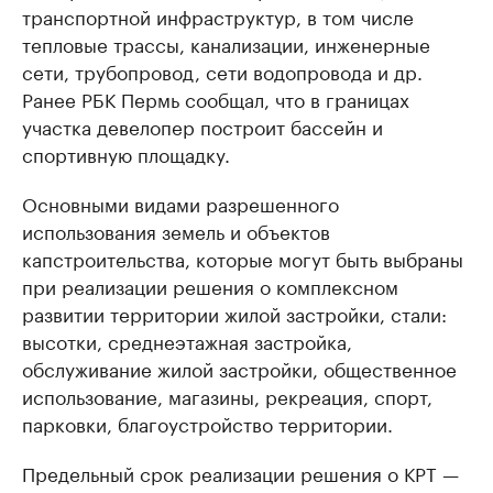
транспортной инфраструктур, в том числе
тепловые трассы, канализации, инженерные
сети, трубопровод, сети водопровода и др.
Ранее РБК Пермь сообщал, что в границах
участка девелопер построит бассейн и
спортивную площадку.
Основными видами разрешенного
использования земель и объектов
капстроительства, которые могут быть выбраны
при реализации решения о комплексном
развитии территории жилой застройки, стали:
высотки, среднеэтажная застройка,
обслуживание жилой застройки, общественное
использование, магазины, рекреация, спорт,
парковки, благоустройство территории.
Предельный срок реализации решения о КРТ —