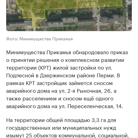
Фото: Минимущества Прикамья
Минимущества Прикамья обнародовало приказ
о принятии решения о комплексном развитии
территории (КРТ) жилой застройки по ул.
Подлесной в Дзержинском районе Перми. В
рамках КРТ застройщик займется сносом
аварийного дома на ул. 2-я Рыночная, 26, а
также расселением и сносом ещё одного
аварийного дома на ул. Переселенческая, 14.
На территории общей площадью 3,3 га для
государственных или муниципальных нужд
изымут 25 объектов коммунальной, социальной,