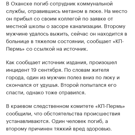
В Оханске погиб сотрудник коммунальной
службы, отравившись метаном в люке. На место
он прибыл со своим коллегой по заявке от
местной школы о засоре канализации. Второму
мужчине удалось выжить, сейчас он находится в
больнице в тяжелом состоянии, сообщает «КП-
Пермь» со ссылкой на источник.
Как сообщает источник издания, произошел
инцидент 19 сентября. По словам жителя
города, один из мужчин полез вниз по люку и
скончался от удушья. Второй попытался его
спасти, однако тоже отравился.
В краевом следственном комитете «КП-Пермь»
сообщили, что обстоятельства происшествия
устанавливаются. Один человек погиб, а
второму причинен тяжкий вред здоровью.