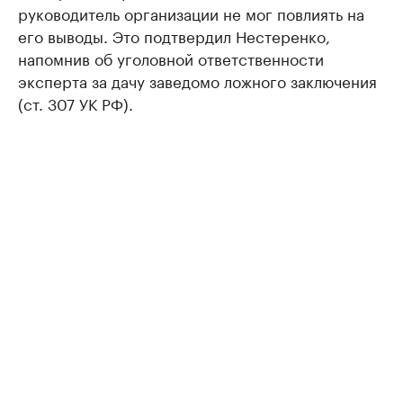
руководитель организации не мог повлиять на
его выводы. Это подтвердил Нестеренко,
напомнив об уголовной ответственности
эксперта за дачу заведомо ложного заключения
(ст. 307 УК РФ).