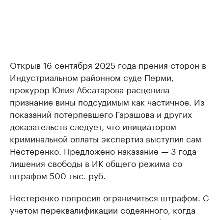
Открыв 16 сентября 2025 года прения сторон в
Индустриальном районном суде Перми,
прокурор Юлия Абсатарова расценила
признание вины подсудимым как частичное. Из
показаний потерпевшего Гарашова и других
доказательств следует, что инициатором
криминальной оплаты экспертиз выступил сам
Нестеренко. Предложено наказание — 3 года
лишения свободы в ИК общего режима со
штрафом 500 тыс. руб.
Нестеренко попросил ограничиться штрафом. С
учетом переквалификации содеянного, когда