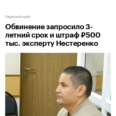
Пермский край
Обвинение запросило 3-
летний срок и штраф ₽500
тыс. эксперту Нестеренко