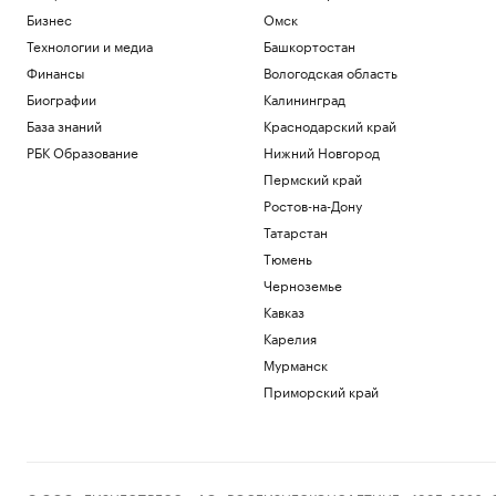
Бизнес
Омск
Технологии и медиа
Башкортостан
Финансы
Вологодская область
Биографии
Калининград
База знаний
Краснодарский край
РБК Образование
Нижний Новгород
Пермский край
Ростов-на-Дону
Татарстан
Тюмень
Черноземье
Кавказ
Карелия
Мурманск
Приморский край