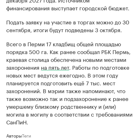
финансирования выступает городской бюджет.
Подать заявку на участие в торгах можно до 30
сентября, итоги будут подведены 3 октября.
Всего в Перми 17 кладбищ общей площадью
порядка 500 га. Как ранее сообщал РБК Пермь,
краевая столица обеспечена новыми местами
захоронения
на пять лет
. Работы по подготовке
новых мест ведутся ежегодно. В этом году
планируется подготовить ещё 7 тыс. мест
захоронений. В мэрии также напоминают, что
также возможно так и подзахоронение к ранее
умершему близкому родственнику и (или)
могила в могилу в соответствии с требованиями
СанПиН.
Авторы
Теги