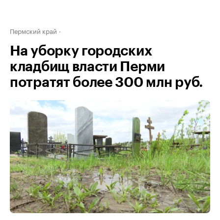
Пермский край
На уборку городских
кладбищ власти Перми
потратят более 300 млн руб.