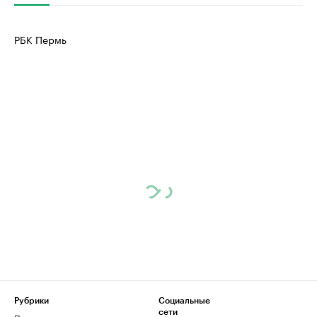
РБК Пермь
Рубрики
Социальные
сети