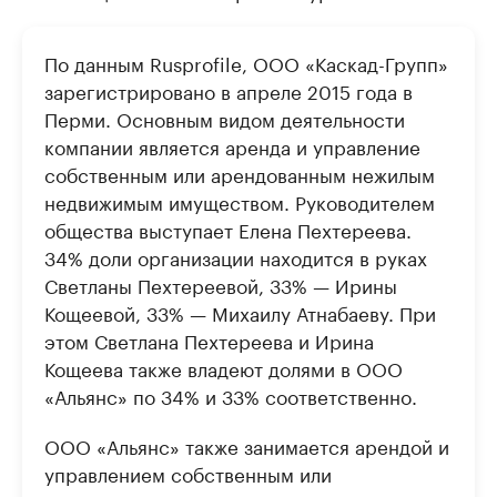
По данным Rusprofile, ООО «Каскад-Групп»
зарегистрировано в апреле 2015 года в
Перми. Основным видом деятельности
компании является аренда и управление
собственным или арендованным нежилым
недвижимым имуществом. Руководителем
общества выступает Елена Пехтереева.
34% доли организации находится в руках
Светланы Пехтереевой, 33% — Ирины
Кощеевой, 33% — Михаилу Атнабаеву. При
этом Светлана Пехтереева и Ирина
Кощеева также владеют долями в ООО
«Альянс» по 34% и 33% соответственно.
ООО «Альянс» также занимается арендой и
управлением собственным или