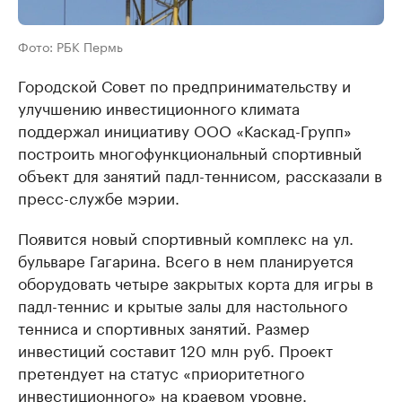
Фото: РБК Пермь
Городской Совет по предпринимательству и
улучшению инвестиционного климата
поддержал инициативу ООО «Каскад-Групп»
построить многофункциональный спортивный
объект для занятий падл-теннисом, рассказали в
пресс-службе мэрии.
Появится новый спортивный комплекс на ул.
бульваре Гагарина. Всего в нем планируется
оборудовать четыре закрытых корта для игры в
падл-теннис и крытые залы для настольного
тенниса и спортивных занятий. Размер
инвестиций составит 120 млн руб. Проект
претендует на статус «приоритетного
инвестиционного» на краевом уровне.