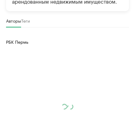
арендованным недвижимым имуществом.
Авторы
Теги
РБК Пермь