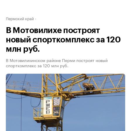
Пермский край
В Мотовилихе построят
новый спорткомплекс за 120
млн руб.
В Мотовилихинском районе Перми построят новый
спорткомплекс за 120 млн руб.