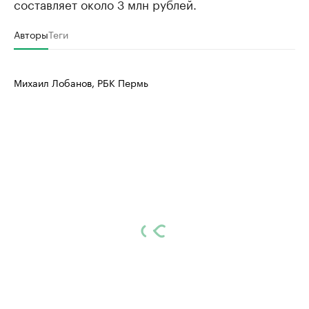
составляет около 3 млн рублей.
Авторы
Теги
Михаил Лобанов, РБК Пермь