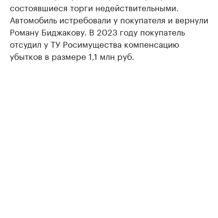
состоявшиеся торги недействительными.
Автомобиль истребовали у покупателя и вернули
Роману Биджакову. В 2023 году покупатель
отсудил у ТУ Росимущества компенсацию
убытков в размере 1,1 млн руб.