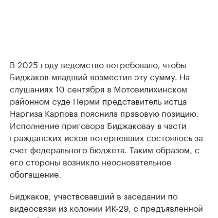
В 2025 году ведомство потребовало, чтобы
Биджаков-младший возместил эту сумму. На
слушаниях 10 сентября в Мотовилихинском
районном суде Перми представитель истца
Наргиза Карпова пояснила правовую позицию.
Исполнение приговора Биджаковау в части
гражданских исков потерпевших состоялось за
счет федерального бюджета. Таким образом, с
его стороны возникло неосновательное
обогащение.
Биджаков, участвовавший в заседании по
видеосвязи из колонии ИК-29, с предъявленной