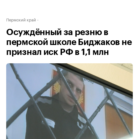
Пермский край
Осуждённый за резню в
пермской школе Биджаков не
признал иск РФ в 1,1 млн