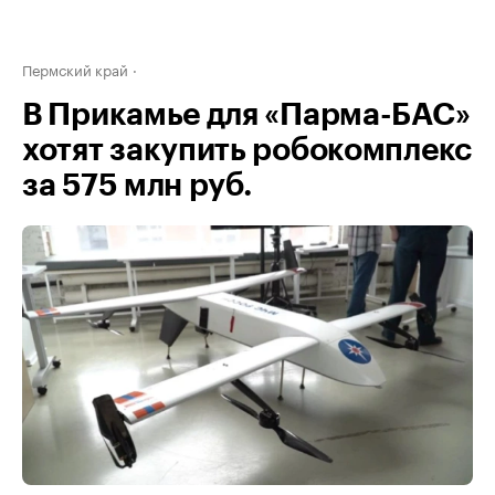
Пермский край
В Прикамье для «Парма-БАС»
хотят закупить робокомплекс
за 575 млн руб.