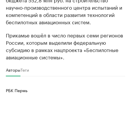
научно-производственного центра испытаний и
компетенций в области развития технологий
беспилотных авиационных систем.
Прикамье вошёл в число первых семи регионов
России, которым выделили федеральную
субсидию в рамках нацпроекта «Беспилотные
авиационные системы».
Авторы
Теги
РБК Пермь