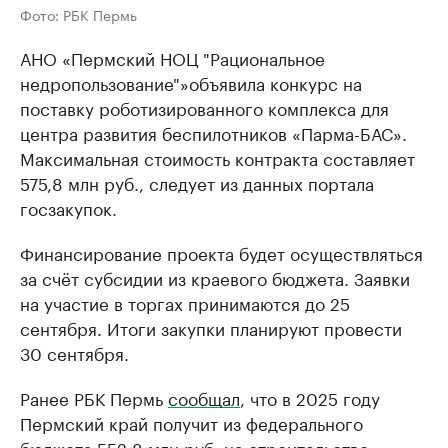
Фото: РБК Пермь
АНО «Пермский НОЦ "Рациональное
недропользование"»объявила конкурс на
поставку роботизированного комплекса для
центра развития беспилотников «Парма-БАС».
Максимальная стоимость контракта составляет
575,8 млн руб., следует из данных портала
госзакупок.
Финансирование проекта будет осуществляться
за счёт субсидии из краевого бюджета. Заявки
на участие в торгах принимаются до 25
сентября. Итоги закупки планируют провести
30 сентября.
Ранее РБК Пермь
сообщал
, что в 2025 году
Пермский край получит из федерального
бюджета 552,8 млн руб. на строительство