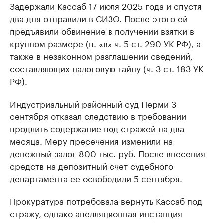
Задержали Кассаб 17 июля 2025 года и спустя
два дня отправили в СИЗО. После этого ей
предъявили обвинение в получении взятки в
крупном размере (п. «в» ч. 5 ст. 290 УК РФ), а
также в незаконном разглашении сведений,
составляющих налоговую тайну (ч. 3 ст. 183 УК
РФ).
Индустриальный районный суд Перми 3
сентября отказал следствию в требовании
продлить содержание под стражей на два
месяца. Меру пресечения изменили на
денежный залог 800 тыс. руб. После внесения
средств на депозитный счет судебного
департамента ее освободили 5 сентября.
Прокуратура потребовала вернуть Кассаб под
стражу, однако апелляционная инстанция