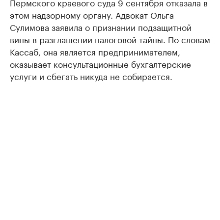
Пермского краевого суда 9 сентября отказала в
этом надзорному органу. Адвокат Ольга
Сулимова заявила о признании подзащитной
вины в разглашении налоговой тайны. По словам
Кассаб, она является предпринимателем,
оказывает консультационные бухгалтерские
услуги и сбегать никуда не собирается.