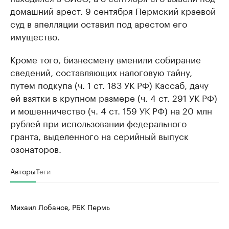
домашний арест. 9 сентября Пермский краевой
суд в апелляции оставил под арестом его
имущество.
Кроме того, бизнесмену вменили собирание
сведений, составляющих налоговую тайну,
путем подкупа (ч. 1 ст. 183 УК РФ) Кассаб, дачу
ей взятки в крупном размере (ч. 4 ст. 291 УК РФ)
и мошенничество (ч. 4 ст. 159 УК РФ) на 20 млн
рублей при использовании федерального
гранта, выделенного на серийный выпуск
озонаторов.
Авторы
Теги
Михаил Лобанов, РБК Пермь