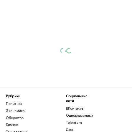
Рубрики
Социальные
сети
Политика
ВКонтакте
Экономика
Одноклассники
Общество
Telegram
Бизнес
Дзен
Технологии и