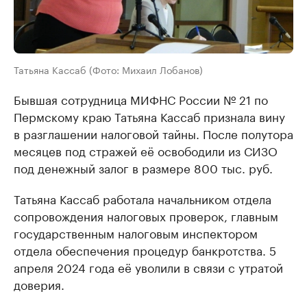
Татьяна Кассаб (Фото: Михаил Лобанов)
Бывшая сотрудница МИФНС России № 21 по
Пермскому краю Татьяна Кассаб признала вину
в разглашении налоговой тайны. После полутора
месяцев под стражей её освободили из СИЗО
под денежный залог в размере 800 тыс. руб.
Татьяна Кассаб работала начальником отдела
сопровождения налоговых проверок, главным
государственным налоговым инспектором
отдела обеспечения процедур банкротства. 5
апреля 2024 года её уволили в связи с утратой
доверия.