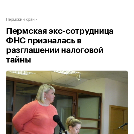
Пермский край
Пермская экс-сотрудница
ФНС призналась в
разглашении налоговой
тайны