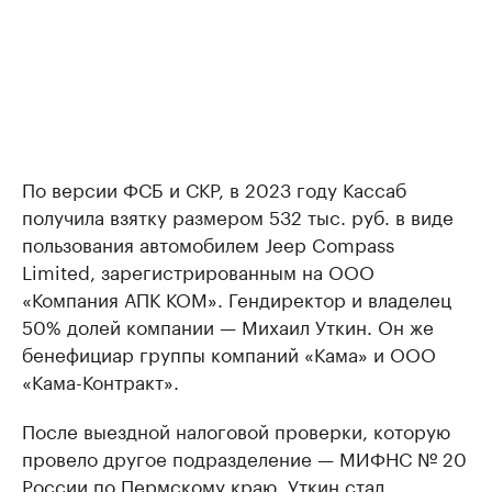
По версии ФСБ и СКР, в 2023 году Кассаб
получила взятку размером 532 тыс. руб. в виде
пользования автомобилем Jeep Compass
Limited, зарегистрированным на ООО
«Компания АПК КОМ». Гендиректор и владелец
50% долей компании — Михаил Уткин. Он же
бенефициар группы компаний «Кама» и ООО
«Кама-Контракт».
После выездной налоговой проверки, которую
провело другое подразделение — МИФНС № 20
России по Пермскому краю, Уткин стал