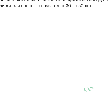
ли жители среднего возраста от 30 до 50 лет.