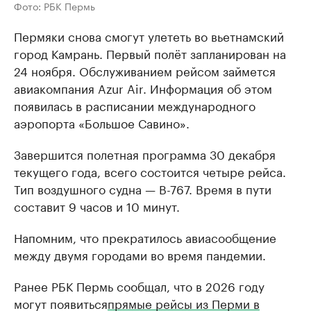
Фото: РБК Пермь
Пермяки снова смогут улететь во вьетнамский
город Камрань. Первый полёт запланирован на
24 ноября. Обслуживанием рейсом займется
авиакомпания Azur Air. Информация об этом
появилась в расписании международного
аэропорта «Большое Савино».
Завершится полетная программа 30 декабря
текущего года, всего состоится четыре рейса.
Тип воздушного судна — B-767. Время в пути
составит 9 часов и 10 минут.
Напомним, что прекратилось авиасообщение
между двумя городами во время пандемии.
Ранее РБК Пермь сообщал, что в 2026 году
могут появиться
прямые рейсы из Перми в