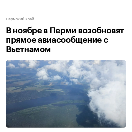
Пермский край
В ноябре в Перми возобновят
прямое авиасообщение с
Вьетнамом