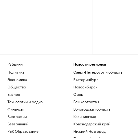
Рубрики
Новости регионов
Политика
Санкт-Петербург и область
Экономика
Екатеринбург
Общество
Новосибирск
Бизнес
Омск
Технологии и медиа
Башкортостан
Финансы
Вологодская область
Биографии
Калининград
База знаний
Краснодарский край
РБК Образование
Нижний Новгород