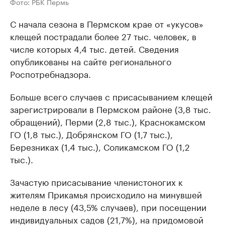
Фото: РБК Пермь
С начала сезона в Пермском крае от «укусов»
клещей пострадали более 27 тыс. человек, в
числе которых 4,4 тыс. детей. Сведения
опубликованы на сайте регионального
Роспотребнадзора.
Больше всего случаев с присасыванием клещей
зарегистрировали в Пермском районе (3,8 тыс.
обращений), Перми (2,8 тыс.), Краснокамском
ГО (1,8 тыс.), Добрянском ГО (1,7 тыс.),
Березниках (1,4 тыс.), Соликамском ГО (1,2
тыс.).
Зачастую присасывание членистоногих к
жителям Прикамья происходило на минувшей
неделе в лесу (43,5% случаев), при посещении
индивидуальных садов (21,7%), на придомовой