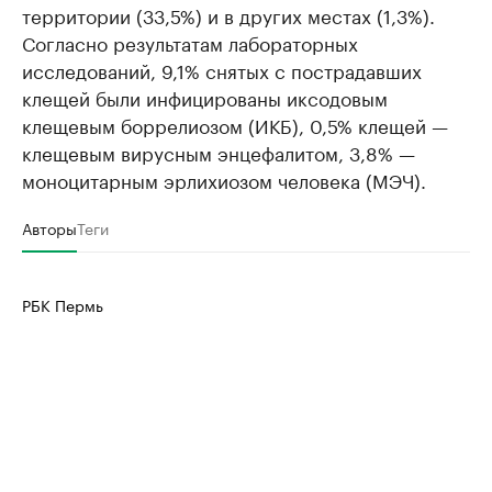
территории (33,5%) и в других местах (1,3%).
Согласно результатам лабораторных
исследований, 9,1% снятых с пострадавших
клещей были инфицированы иксодовым
клещевым боррелиозом (ИКБ), 0,5% клещей —
клещевым вирусным энцефалитом, 3,8% —
моноцитарным эрлихиозом человека (МЭЧ).
Авторы
Теги
РБК Пермь