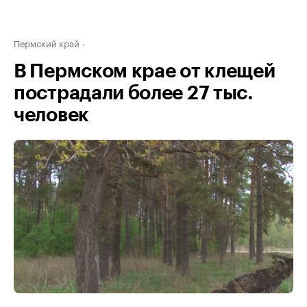
Пермский край
В Пермском крае от клещей
пострадали более 27 тыс.
человек