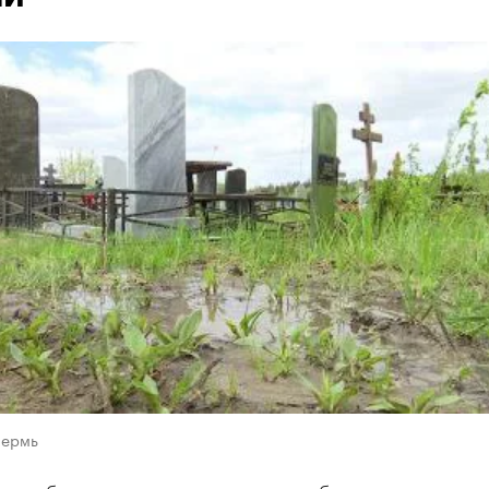
Пермь