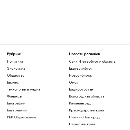
Рубрики
Новости регионов
Политика
Санкт-Петербург и область
Экономика
Екатеринбург
Общество
Новосибирск
Бизнес
Омск
Технологии и медиа
Башкортостан
Финансы
Вологодская область
Биографии
Калининград
База знаний
Краснодарский край
РБК Образование
Нижний Новгород
Пермский край