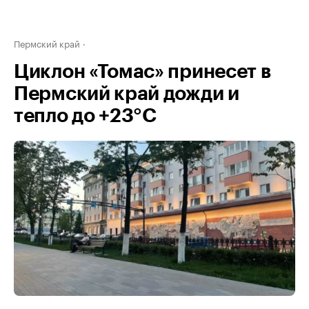
Пермский край
Циклон «Томас» принесет в
Пермский край дожди и
тепло до +23°С