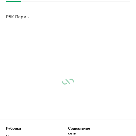
РБК Пермь
Рубрики
Социальные
сети
Политика