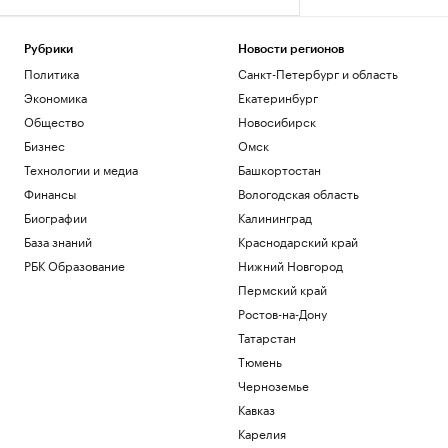
Рубрики
Новости регионов
Политика
Санкт-Петербург и область
Экономика
Екатеринбург
Общество
Новосибирск
Бизнес
Омск
Технологии и медиа
Башкортостан
Финансы
Вологодская область
Биографии
Калининград
База знаний
Краснодарский край
РБК Образование
Нижний Новгород
Пермский край
Ростов-на-Дону
Татарстан
Тюмень
Черноземье
Кавказ
Карелия