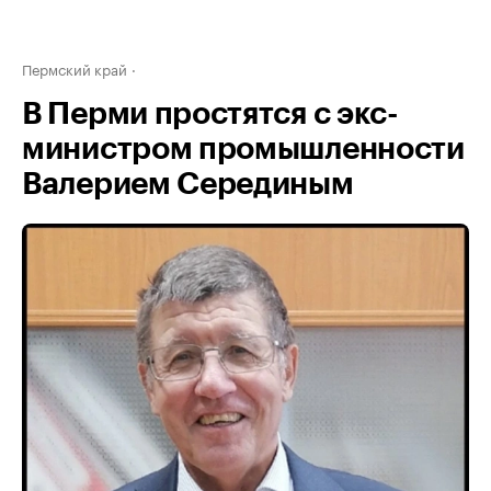
Пермский край
В Перми простятся с экс-
министром промышленности
Валерием Серединым