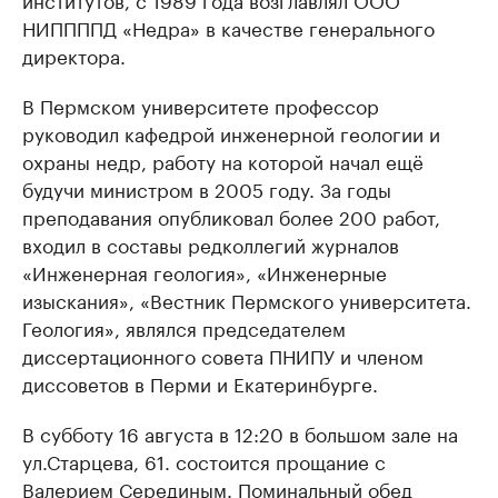
НИППППД «Недра» в качестве генерального
директора.
В Пермском университете профессор
руководил кафедрой инженерной геологии и
охраны недр, работу на которой начал ещё
будучи министром в 2005 году. За годы
преподавания опубликовал более 200 работ,
входил в составы редколлегий журналов
«Инженерная геология», «Инженерные
изыскания», «Вестник Пермского университета.
Геология», являлся председателем
диссертационного совета ПНИПУ и членом
диссоветов в Перми и Екатеринбурге.
В субботу 16 августа в 12:20 в большом зале на
ул.Старцева, 61. состоится прощание с
Валерием Серединым. Поминальный обед