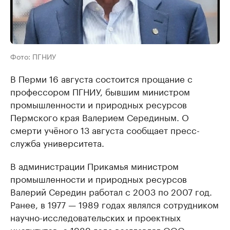
Фото: ПГНИУ
В Перми 16 августа состоится прощание с
профессором ПГНИУ, бывшим министром
промышленности и природных ресурсов
Пермского края Валерием Серединым. О
смерти учёного 13 августа сообщает пресс-
служба университета.
В администрации Прикамья министром
промышленности и природных ресурсов
Валерий Середин работал с 2003 по 2007 год.
Ранее, в 1977 — 1989 годах являлся сотрудником
научно-исследовательских и проектных
институтов, с 1989 года возглавлял ООО