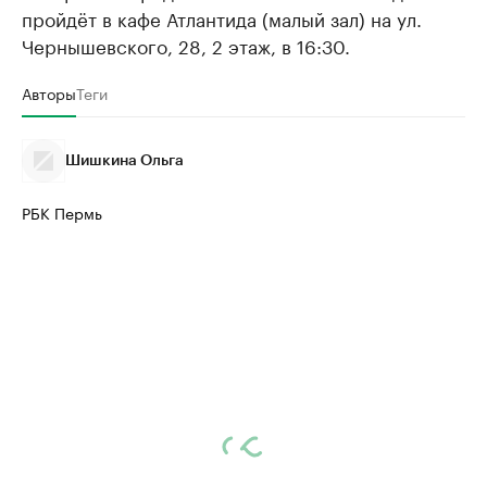
пройдёт в кафе Атлантида (малый зал) на ул.
Чернышевского, 28, 2 этаж, в 16:30.
Авторы
Теги
Шишкина Ольга
РБК Пермь