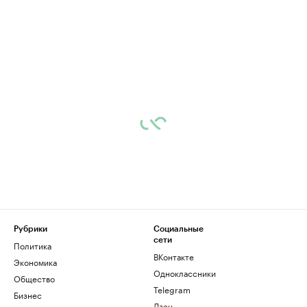
Рубрики
Социальные
сети
Политика
ВКонтакте
Экономика
Одноклассники
Общество
Telegram
Бизнес
Дзен