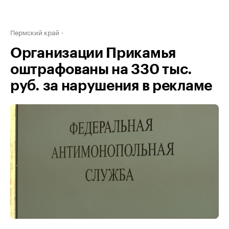
Пермский край
Организации Прикамья
оштрафованы на 330 тыс.
руб. за нарушения в рекламе