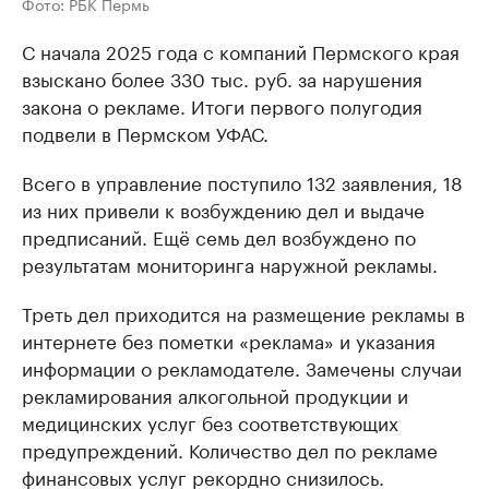
Фото: РБК Пермь
С начала 2025 года с компаний Пермского края
взыскано более 330 тыс. руб. за нарушения
закона о рекламе. Итоги первого полугодия
подвели в Пермском УФАС.
Всего в управление поступило 132 заявления, 18
из них привели к возбуждению дел и выдаче
предписаний. Ещё семь дел возбуждено по
результатам мониторинга наружной рекламы.
Треть дел приходится на размещение рекламы в
интернете без пометки «реклама» и указания
информации о рекламодателе. Замечены случаи
рекламирования алкогольной продукции и
медицинских услуг без соответствующих
предупреждений. Количество дел по рекламе
финансовых услуг рекордно снизилось.