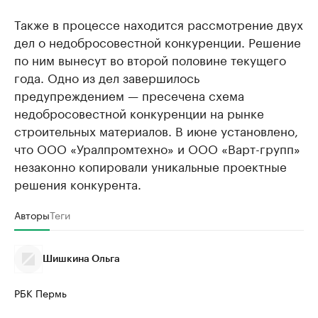
Также в процессе находится рассмотрение двух
дел о недобросовестной конкуренции. Решение
по ним вынесут во второй половине текущего
года. Одно из дел завершилось
предупреждением — пресечена схема
недобросовестной конкуренции на рынке
строительных материалов. В июне установлено,
что ООО «Уралпромтехно» и ООО «Варт-групп»
незаконно копировали уникальные проектные
решения конкурента.
Авторы
Теги
Шишкина Ольга
РБК Пермь