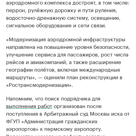
аэродромного комплекса достроят, в том числе:
перрон, рулёжную дорожку и пути руления,
водосточно-дренажную систему, освещение,
сигнальное оборудование и сети связи.
«Модернизация аэродромной инфраструктуры
направлена на повышение уровня безопасности,
улучшение сервиса для пассажиров, рост числа
рейсов и авиакомпаний, а также расширение
географии полётов, включая международные
маршруты», — оценили план реконструкции в
«Ространсмодернизации».
Напомним, что поиск подрядчика для
выполнения работ
организован после
поступления в Арбитражный суд Москвы иска от
ФГУП «Администрация гражданских
аэропортов» к пермскому аэропорту.
Ведомство указало на дефекты взлетно-