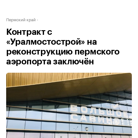
Пермский край
Контракт с
«Уралмостострой» на
реконструкцию пермского
аэропорта заключён