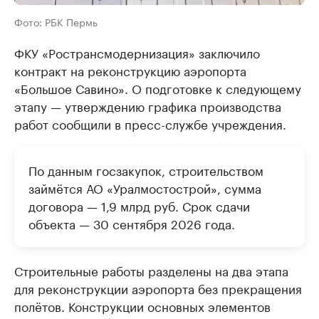
Фото: РБК Пермь
ФКУ «Ространсмодернизация» заключило
контракт на реконструкцию аэропорта
«Большое Савино». О подготовке к следующему
этапу — утверждению графика производства
работ сообщили в пресс-службе учреждения.
По данным госзакупок, строительством
займётся АО «Уралмостострой», сумма
договора — 1,9 млрд руб. Срок сдачи
объекта — 30 сентября 2026 года.
Строительные работы разделены на два этапа
для реконструкции аэропорта без прекращения
полётов. Конструкции основных элементов