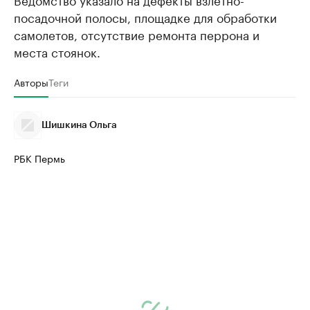
посадочной полосы, площадке для обработки
самолетов, отсутствие ремонта перрона и
места стоянок.
Авторы
Теги
Шишкина Ольга
РБК Пермь