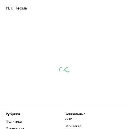
РБК Пермь
Рубрики
Социальные
сети
Политика
ВКонтакте
Экономика