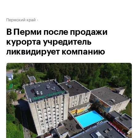
Пермский край
В Перми после продажи
курорта учредитель
ликвидирует компанию