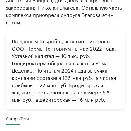
заксобрания Николая Благова. Остальную часть
комплекса приобрела супруга Благова этим
летом.
По данным Ruspofile, зарегистрировано
ООО «Термы Тенториум» в мае 2022 года.
Уставной капитал — 10 тыс. руб.
Гендиректорм общества является Роман
Деденко. По итогам 2024 года выручка
компании составила 136 млн руб., а чистая
прибыль — 22 млн руб. Кредиторская
задолженность сложилась в размере 5,6
млн руб., а дебиторская — 16 млн руб.
Авторы
Теги