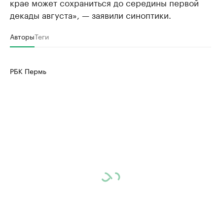
крае может сохраниться до середины первой
декады августа», — заявили синоптики.
Авторы
Теги
РБК Пермь