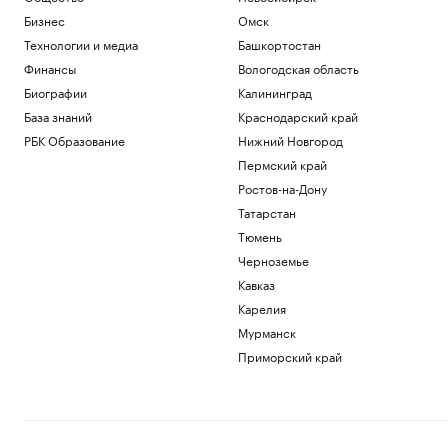
Бизнес
Омск
Технологии и медиа
Башкортостан
Финансы
Вологодская область
Биографии
Калининград
База знаний
Краснодарский край
РБК Образование
Нижний Новгород
Пермский край
Ростов-на-Дону
Татарстан
Тюмень
Черноземье
Кавказ
Карелия
Мурманск
Приморский край