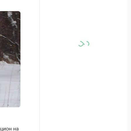
кцион на