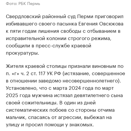
Фото: РБК Пермь
Свердловский районный суд Перми приговорил
избивавшего своего пасынка Евгения Овсюкова
к пяти годам лишения свободы с отбыванием в
исправительной колонии строгого режима,
сообщили в пресс-службе краевой
прокуратуры.
Жителя краевой столицы признали виновным по
п. «г» ч. 2 ст. 117 УК РФ (истязание, совершенное
в отношении заведомо несовершеннолетнего).
Установлено, что с марта 2024 года по март
2025 года мужчина истязал девятилетнего сына
своей сожительницы. В один из дней
систематических побоев со стороны отчима
мальчик, спасаясь от агрессии, выбежал на
улицу и просил помощи у знакомых.