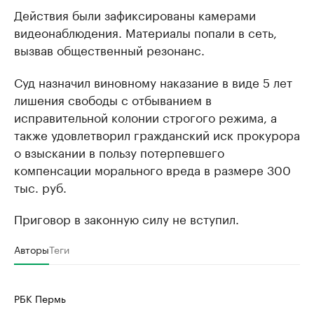
Действия были зафиксированы камерами
видеонаблюдения. Материалы попали в сеть,
вызвав общественный резонанс.
Суд назначил виновному наказание в виде 5 лет
лишения свободы с отбыванием в
исправительной колонии строгого режима, а
также удовлетворил гражданский иск прокурора
о взыскании в пользу потерпевшего
компенсации морального вреда в размере 300
тыс. руб.
Приговор в законную силу не вступил.
Авторы
Теги
РБК Пермь