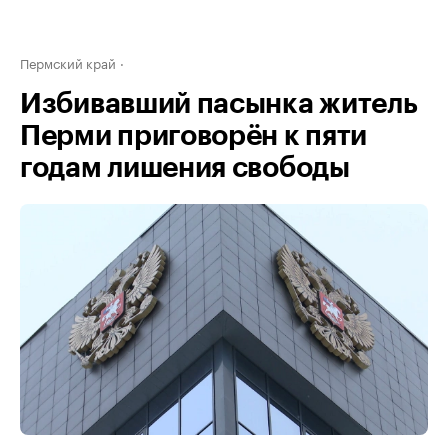
Пермский край
Избивавший пасынка житель
Перми приговорён к пяти
годам лишения свободы