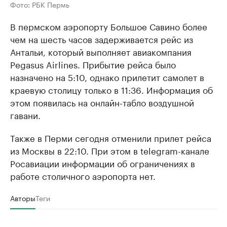
Фото: РБК Пермь
В пермском аэропорту Большое Савино более
чем на шесть часов задерживается рейс из
Антальи, который выполняет авиакомпания
Pegasus Airlines. Прибытие рейса было
назначено на 5:10, однако прилетит самолет в
краевую столицу только в 11:36. Информация об
этом появилась на онлайн-табло воздушной
гавани.
Также в Перми сегодня отменили прилет рейса
из Москвы в 22:10. При этом в telegram-канале
Росавиации информации об ограничениях в
работе столичного аэропорта нет.
Авторы
Теги