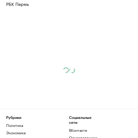
РБК Пермь
Рубрики
Социальные
сети
Политика
ВКонтакте
Экономика
Одноклассники