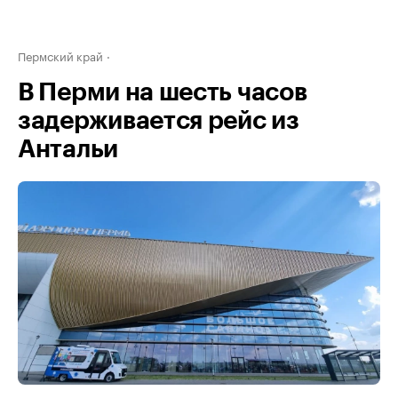
Пермский край
В Перми на шесть часов
задерживается рейс из
Антальи