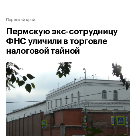
Пермский край
Пермскую экс-сотрудницу
ФНС уличили в торговле
налоговой тайной