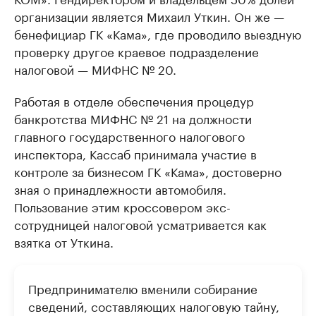
организации является Михаил Уткин. Он же —
бенефициар ГК «Кама», где проводило выездную
проверку другое краевое подразделение
налоговой — МИФНС № 20.
Работая в отделе обеспечения процедур
банкротства МИФНС № 21 на должности
главного государственного налогового
инспектора, Кассаб принимала участие в
контроле за бизнесом ГК «Кама», достоверно
зная о принадлежности автомобиля.
Пользование этим кроссовером экс-
сотрудницей налоговой усматривается как
взятка от Уткина.
Предпринимателю вменили собирание
сведений, составляющих налоговую тайну,