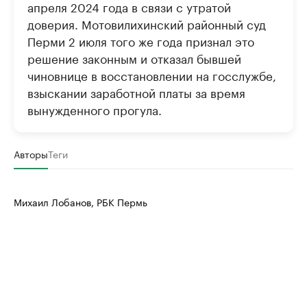
апреля 2024 года в связи с утратой
доверия. Мотовилихинский районный суд
Перми 2 июля того же года признал это
решение законным и отказал бывшей
чиновнице в восстановлении на госслужбе,
взыскании заработной платы за время
вынужденного прогула.
Авторы
Теги
Михаил Лобанов, РБК Пермь