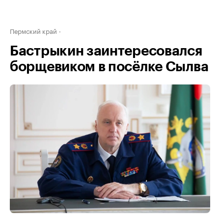
Пермский край
Бастрыкин заинтересовался
борщевиком в посёлке Сылва