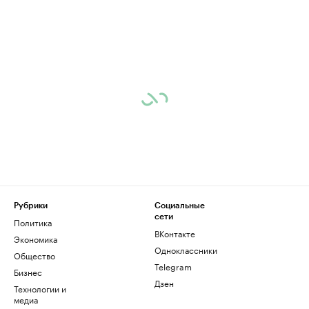
Рубрики
Социальные
сети
Политика
ВКонтакте
Экономика
Одноклассники
Общество
Telegram
Бизнес
Дзен
Технологии и
медиа