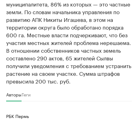
муниципалитета, 86% из которых — это частные
земли. По словам начальника управления по
развитию АПК Никиты Игашева, в этом на
территории округа было обработано порядка
600 га. Местные власти подчеркивают, что без
участия местных жителей проблема нерешаема.
В отношении собственников частных земель
составлено 290 актов, 65 жителей Сылвы
получили уведомления с требованием устранить
растение на своем участке. Сумма штрафов
превысила 200 тыс. руб.
Авторы
Теги
РБК Пермь