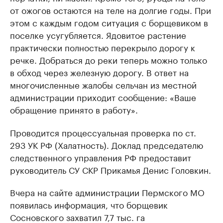
от ожогов остаются на теле на долгие годы. При
этом с каждым годом ситуация с борщевиком в
поселке усугубляется. Ядовитое растение
практически полностью перекрыло дорогу к
речке. Добраться до реки теперь можно только
в обход через железную дорогу. В ответ на
многочисленные жалобы сельчан из местной
администрации приходит сообщение: «Ваше
обращение принято в работу».
Проводится процессуальная проверка по ст.
293 УК РФ (Халатность). Доклад председателю
следственного управления РФ предоставит
руководитель СУ СКР Прикамья Денис Головкин.
Вчера на сайте администрации Пермского МО
появилась информация, что борщевик
Сосновского захватил 7,7 тыс. га