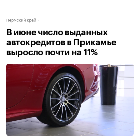
Пермский край
В июне число выданных
автокредитов в Прикамье
выросло почти на 11%