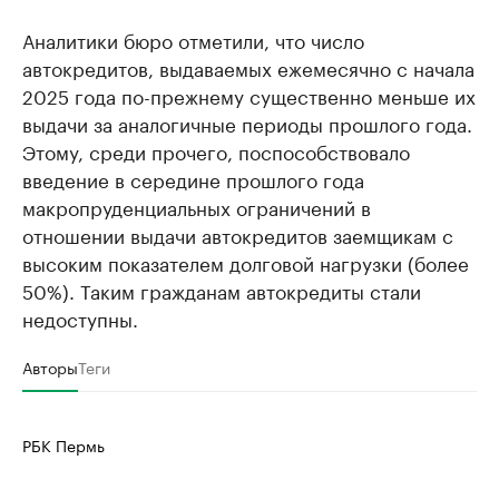
Аналитики бюро отметили, что число
автокредитов, выдаваемых ежемесячно с начала
2025 года по-прежнему существенно меньше их
выдачи за аналогичные периоды прошлого года.
Этому, среди прочего, поспособствовало
введение в середине прошлого года
макропруденциальных ограничений в
отношении выдачи автокредитов заемщикам с
высоким показателем долговой нагрузки (более
50%). Таким гражданам автокредиты стали
недоступны.
Авторы
Теги
РБК Пермь