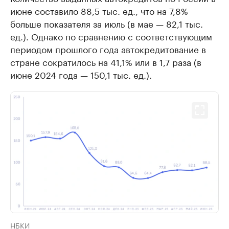
июне составило 88,5 тыс. ед., что на 7,8%
больше показателя за июль (в мае — 82,1 тыс.
ед.). Однако по сравнению с соответствующим
периодом прошлого года автокредитование в
стране сократилось на 41,1% или в 1,7 раза (в
июне 2024 года — 150,1 тыс. ед.).
НБКИ