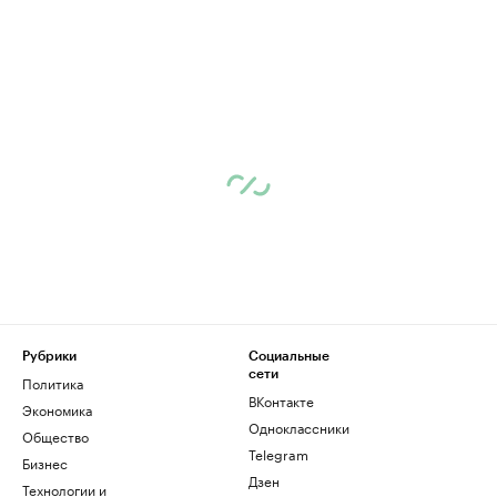
Рубрики
Социальные
сети
Политика
ВКонтакте
Экономика
Одноклассники
Общество
Telegram
Бизнес
Дзен
Технологии и