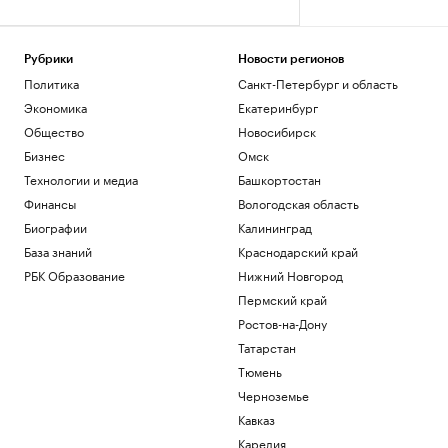
Рубрики
Новости регионов
Политика
Санкт-Петербург и область
Экономика
Екатеринбург
Общество
Новосибирск
Бизнес
Омск
Технологии и медиа
Башкортостан
Финансы
Вологодская область
Биографии
Калининград
База знаний
Краснодарский край
РБК Образование
Нижний Новгород
Пермский край
Ростов-на-Дону
Татарстан
Тюмень
Черноземье
Кавказ
Карелия