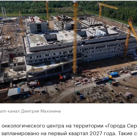
gram-канал Дмитрия Махонина
 онкологического центра на территории «Города Сер
запланировано на первый квартал 2027 года. Такие 