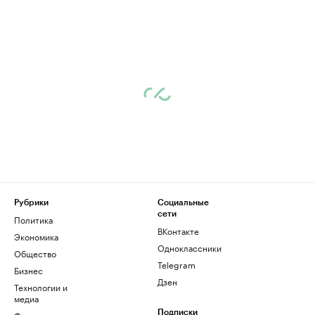
Рубрики
Социальные
сети
Политика
ВКонтакте
Экономика
Одноклассники
Общество
Telegram
Бизнес
Дзен
Технологии и
медиа
Финансы
Подписки