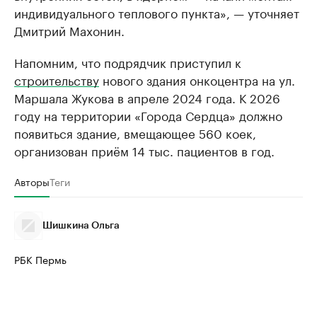
индивидуального теплового пункта», — уточняет
Дмитрий Махонин.
Напомним, что подрядчик приступил к
строительству
нового здания онкоцентра на ул.
Маршала Жукова в апреле 2024 года. К 2026
году на территории «Города Сердца» должно
появиться здание, вмещающее 560 коек,
организован приём 14 тыс. пациентов в год.
Авторы
Теги
Шишкина Ольга
РБК Пермь