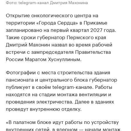
Фото: telegram-канал Дмитрия Махонина
Открытие онкологического центра на
территории «Города Сердца» в Прикамье
запланировано на первый квартал 2027 года.
Такие сроки губернатор Пермского края
Дмитрий Махонин назвал во время рабочей
встречи с зампредседателя Правительства
России Маратом Хуснуллиным.
Фотографии с места строительства здания
пансионата и центрального блока губернатор
публикует в своём telegram-канале. Работы
находятся на стадии монтажа вентиляции и
проведения электричества. Далее в зданиях
проведут внутреннюю отделку.
«В палатном блоке идут работы по устройству
внутренних сетей, в ядерном — начали монтаж