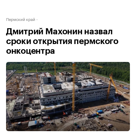
Пермский край
Дмитрий Махонин назвал
сроки открытия пермского
онкоцентра