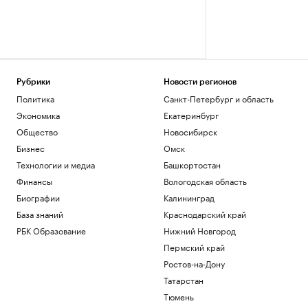
Рубрики
Новости регионов
Политика
Санкт-Петербург и область
Экономика
Екатеринбург
Общество
Новосибирск
Бизнес
Омск
Технологии и медиа
Башкортостан
Финансы
Вологодская область
Биографии
Калининград
База знаний
Краснодарский край
РБК Образование
Нижний Новгород
Пермский край
Ростов-на-Дону
Татарстан
Тюмень