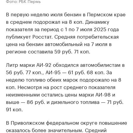
Фото: РБК Пермь
В первую неделю июля бензин в Пермском крае
в среднем подорожал на 8 коп. Динамику
показателя за период с 1 по 7 июля 2025 года
публикует Росстат. Средняя потребительская
цена на бензин автомобильный на 7 июля в
регионе составила 59 руб. 71 коп.
Литр марки АИ-92 обходился автомобилистам в
56 руб. 77 коп., АИ-95 — 61 руб. 68 коп. За
неделю топливо обеих марок подорожало на 8
коп. Несмотря на рост среднего показателя
неизменными остались цены марки АИ-98 и
выше — 86 руб. и дизельного топлива — 71 руб.
91 коп.
В Приволжском федеральном округе повышение
оказалось более значительным. Средний