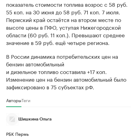
показатель стоимости топлива возрос с 58 руб.
55 коп. на 30 июня до 58 руб. 71 коп. 7 июля.
Пермский край остаётся на втором месте по
высоте цены в ПФО, уступая Нижегородской
области (60 руб. 11 коп.). Превышают среднее
значение в 59 руб. ещё четыре региона.
В России динамика потребительских цен на
бензин автомобильный
и дизельное топливо составила +17 коп.
Изменение цен на бензин автомобильный было
зафиксировано в 75 субъектах рФ.
Авторы
Теги
Шишкина Ольга
РБК Пермь