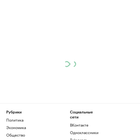
Рубрики
Социальные
сети
Политика
ВКонтакте
Экономика
Одноклассники
Общество
Telegram