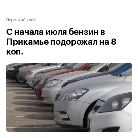
Пермский край
С начала июля бензин в
Прикамье подорожал на 8
коп.