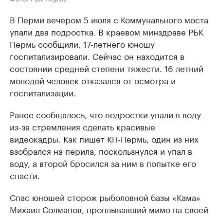
В Перми вечером 5 июля с Коммунального моста
упали два подростка. В краевом минздраве РБК
Пермь сообщили, 17-летнего юношу
госпитализировали. Сейчас он находится в
состоянии средней степени тяжести. 16 летний
молодой человек отказался от осмотра и
госпитализации.
Ранее сообщалось, что подростки упали в воду
из-за стремления сделать красивые
видеокадры. Как пишет КП-Пермь, один из них
взобрался на перила, поскользнулся и упал в
воду, а второй бросился за ним в попытке его
спасти.
Спас юношей сторож рыболовной базы «Кама»
Михаил Солманов, проплывавший мимо на своей